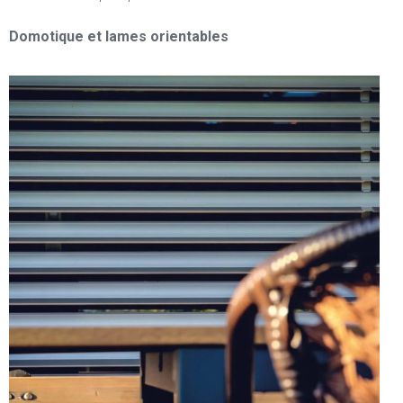
Domotique et lames orientables