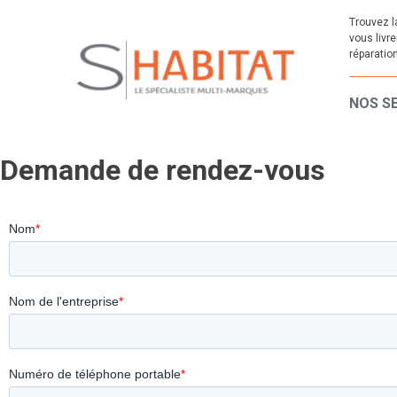
Trouvez l
vous livr
réparation
NOS S
Demande de rendez-vous