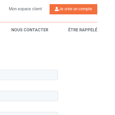
Mon espace client
Je crée un compte
NOUS CONTACTER
ÊTRE RAPPELÉ