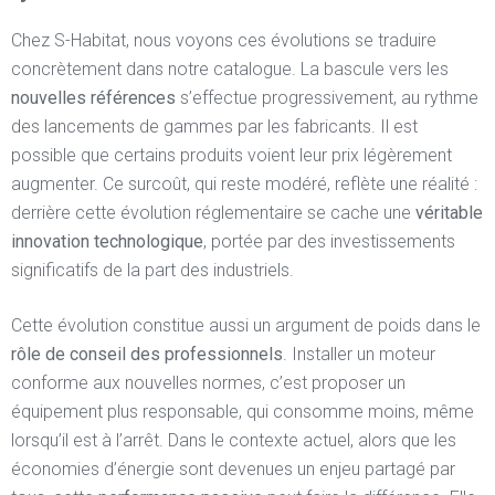
Chez S-Habitat, nous voyons ces évolutions se traduire
concrètement dans notre catalogue. La bascule vers les
nouvelles références
s’effectue progressivement, au rythme
des lancements de gammes par les fabricants. Il est
possible que certains produits voient leur prix légèrement
augmenter. Ce surcoût, qui reste modéré, reflète une réalité :
derrière cette évolution réglementaire se cache une
véritable
innovation technologique
, portée par des investissements
significatifs de la part des industriels.
Cette évolution constitue aussi un argument de poids dans le
rôle de conseil des professionnels
. Installer un moteur
conforme aux nouvelles normes, c’est proposer un
équipement plus responsable, qui consomme moins, même
lorsqu’il est à l’arrêt. Dans le contexte actuel, alors que les
économies d’énergie sont devenues un enjeu partagé par