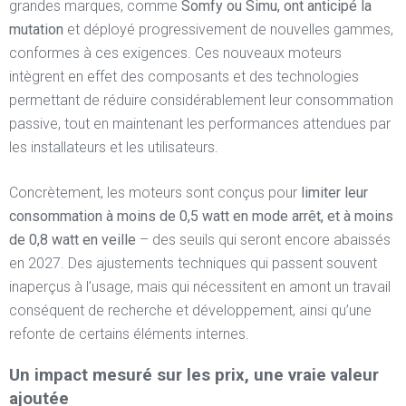
grandes marques, comme
Somfy ou Simu, ont anticipé la
mutation
et déployé progressivement de nouvelles gammes,
conformes à ces exigences. Ces nouveaux moteurs
intègrent en effet des composants et des technologies
permettant de réduire considérablement leur consommation
passive, tout en maintenant les performances attendues par
les installateurs et les utilisateurs.
Concrètement, les moteurs sont conçus pour
limiter leur
consommation à moins de 0,5 watt en mode arrêt, et à moins
de 0,8 watt en veille
– des seuils qui seront encore abaissés
en 2027. Des ajustements techniques qui passent souvent
inaperçus à l’usage, mais qui nécessitent en amont un travail
conséquent de recherche et développement, ainsi qu’une
refonte de certains éléments internes.
Un impact mesuré sur les prix, une vraie valeur
ajoutée