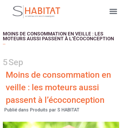
MOINS DE CONSOMMATION EN VEILLE : LES
MOTEURS AUSSI PASSENT À L’ÉCOCONCEPTION
5
Sep
Moins de consommation en
veille : les moteurs aussi
passent à l’écoconception
Publié dans
Produits
par
S HABITAT