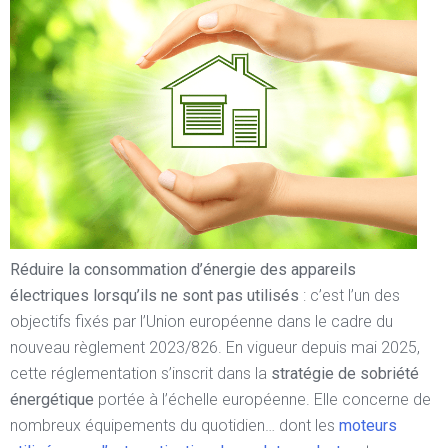
Réduire la consommation d’énergie des appareils
électriques lorsqu’ils ne sont pas utilisés
: c’est l’un des
objectifs fixés par l’Union européenne dans le cadre du
nouveau règlement 2023/826. En vigueur depuis mai 2025,
cette réglementation s’inscrit dans la
stratégie de sobriété
énergétique
portée à l’échelle européenne. Elle concerne de
nombreux équipements du quotidien… dont les
moteurs