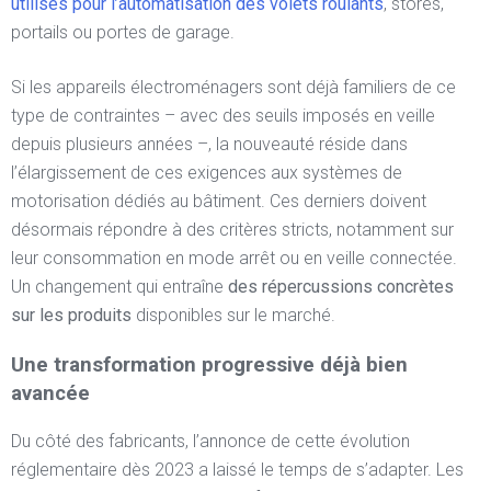
utilisés pour l’automatisation des volets roulants
, stores,
portails ou portes de garage.
Si les appareils électroménagers sont déjà familiers de ce
type de contraintes – avec des seuils imposés en veille
depuis plusieurs années –, la nouveauté réside dans
l’élargissement de ces exigences aux systèmes de
motorisation dédiés au bâtiment. Ces derniers doivent
désormais répondre à des critères stricts, notamment sur
leur consommation en mode arrêt ou en veille connectée.
Un changement qui entraîne
des répercussions concrètes
sur les produits
disponibles sur le marché.
Une transformation progressive déjà bien
avancée
Du côté des fabricants, l’annonce de cette évolution
réglementaire dès 2023 a laissé le temps de s’adapter. Les