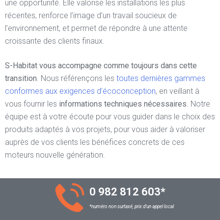
une opportunité. Elle valorise les installations les plus
récentes, renforce l’image d’un travail soucieux de
l’environnement, et permet de répondre à une attente
croissante des clients finaux.
S-Habitat vous accompagne comme toujours dans cette
transition
. Nous référençons les
toutes dernières gammes
conformes aux exigences d’écoconception
, en veillant à
vous fournir les
informations techniques nécessaires
. Notre
équipe est à votre écoute pour vous guider dans le choix des
produits adaptés à vos projets, pour vous aider à valoriser
auprès de vos clients les bénéfices concrets de ces
moteurs nouvelle génération.
0 982 812 603
*
*numéro non surtaxé, prix d’un appel local